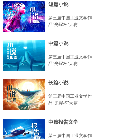
短篇小说
第三届中国工业文学作
品“光耀杯”大赛
中篇小说
第三届中国工业文学作
品“光耀杯”大赛
长篇小说
第三届中国工业文学作
品“光耀杯”大赛
中篇报告文学
第三届中国工业文学作