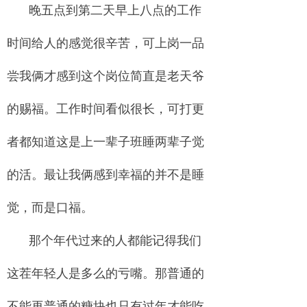
晚五点到第二天早上八点的工作
时间给人的感觉很辛苦，可上岗一品
尝我俩才感到这个岗位简直是老天爷
的赐福。工作时间看似很长，可打更
者都知道这是上一辈子班睡两辈子觉
的活。最让我俩感到幸福的并不是睡
觉，而是口福。
那个年代过来的人都能记得我们
这茬年轻人是多么的亏嘴。那普通的
不能再普通的糖块也只有过年才能吃