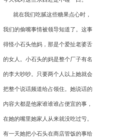
就在我们吃腻这些糖果点心时，
我们的偷嘴事情被领导知道了。这事
得怪小石头他妈，那是个爱扯老婆舌
的女人。小石头的妈是整个厂子有名
的李大吵吵。只要两个人以上她就会
把整个说话频道给占领住。她说话的
内容大都是他家谁谁谁占便宜的事，
在她的嘴里她家人从来就没吃过亏。
有一天她把小石头在商店管饭的事给