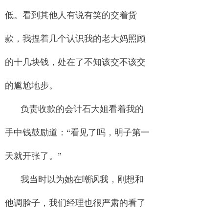
低。看到其他人有说有笑的交着货
款，我捏着几个认识我的老大妈照顾
的十几块钱，处在了不知该交不该交
的尴尬地步。
负责收款的会计石大姐看着我的
手中钱鼓励道：“看见了吗，明子第一
天就开张了。”
我当时以为她在嘲讽我，刚想和
他调脸子，我们经理也很严肃的看了