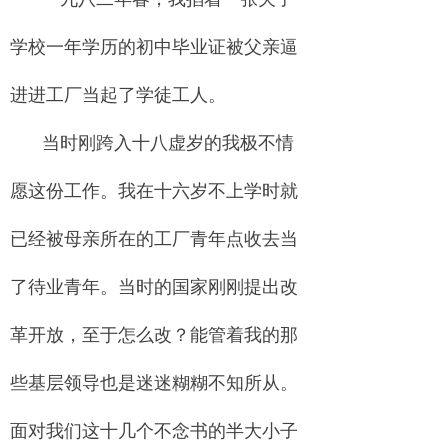
学校一年学历的初中毕业证被父亲逼
进进工厂当起了学徒工人。
当时刚跨入十八虚岁的我极不情
愿这份工作。我在十六岁不上学时就
已经被母亲所在的工厂青年点收去当
了待业青年。当时的国家刚刚提出改
革开放，至于怎么改？能管着我的那
些基层领导也是迷迷糊糊不知所从。
面对我们这十几个不念书的半大小子