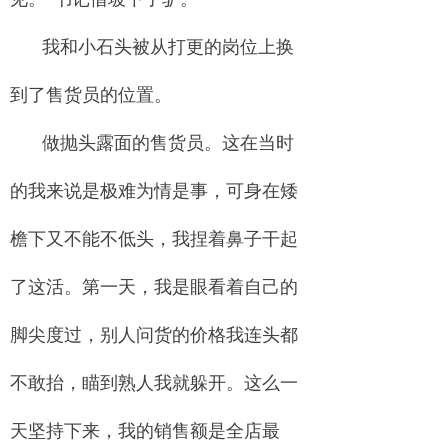
我和小石头被从打更的岗位上换
到了售货员的位置。
做抛头露面的售货员。这在当时
的我来说是极难为情是事，可身在矮
檐下又不能不低头，我捏着鼻子干起
了这活。第一天，我是眼看着自己的
脚尖度过，别人问货的价格我连头都
不敢抬，瞄到熟人我就躲开。这么一
天坚持下来，我的销售额是全店最