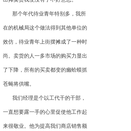
那个年代待业青年特别多，我所
在的机械局这个做法得到其他单位的
效仿，待业青年上街摆摊成了一种时
尚。卖货的人一多市场的购买力显出
了下降，所有的买卖都变的癞蛤蟆抓
苍蝇将供嘴。
我们经理是个以工代干的干部，
一直想要露一手的心里促使他工作起
来很敬业。他为提高我们商店销售额