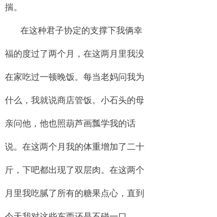
揣。
在这种君子协定的支撑下我俩幸
福的度过了两个月，在这两月里我没
在家吃过一顿晚饭。每当老妈问我为
什么，我就说商店管饭。小石头的母
亲问他，他也照葫芦画瓢学我的话
说。在这两个月我的体重增加了二十
斤，下吧都出现了双层肉。在这两个
月里我吃腻了所有的糖果点心，直到
今天我对这些东西还是不碰一口。