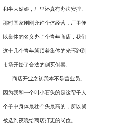
和半大姑娘，厂里还真有办法安排。
那时国家刚刚允许个体经营，厂里便
以集体的名义办了个青年商店，我们
这十几个青年就顶着集体的光环跑到
市场开始了合法的倒买倒卖。
商店开业之初我本不是营业员。
因为我和一个叫小石头的是这帮子人
个子中身体最壮个头最高的，所以就
被选到夜晚给商店打更的岗位。