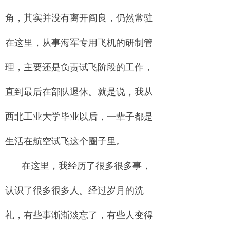
角，其实并没有离开阎良，仍然常驻
在这里，从事海军专用飞机的研制管
理，主要还是负责试飞阶段的工作，
直到最后在部队退休。就是说，我从
西北工业大学毕业以后，一辈子都是
生活在航空试飞这个圈子里。
在这里，我经历了很多很多事，
认识了很多很多人。经过岁月的洗
礼，有些事渐渐淡忘了，有些人变得