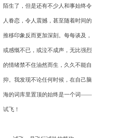
陌生了，但是还有不少人和事始终令
人眷恋，令人震撼，甚至随着时间的
推移印象反而更加深刻。每每谈及，
或感慨不已，或泣不成声，无比强烈
的情绪禁不住油然而生，久久不能自
抑。我发现不论任何时候，在自己脑
海的词库里置顶的始终是一个词——
试飞！