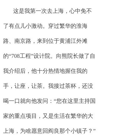
这是我第一次去上海，心中免不
了有点儿小激动。穿过繁华的淮海
路、南京路，来到位于黄浦江外滩
的“708工程”设计院。向熊院长做了自
我介绍后，他十分热情地握住我的
手，让座，让茶。我接过茶杯，还没
喝一口就向他发问：“您在这里主持国
家的重点项目，又是生活在繁华的大
上海，为啥愿意回阎良那个小镇子？”