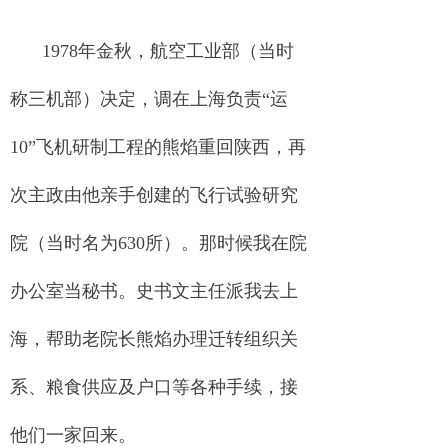
1978年金秋，航空工业部（当时
称三机部）决定，调在上海负责“运
10”飞机研制工程的熊焰重回陕西，再
次主政由他亲手创建的飞行试验研究
院（当时名为630所）。那时候我在院
办公室当秘书。史书文主任派我去上
海，帮助老院长熊焰办理迁转组织关
系、粮食供应及户口等各种手续，接
他们一家回来。