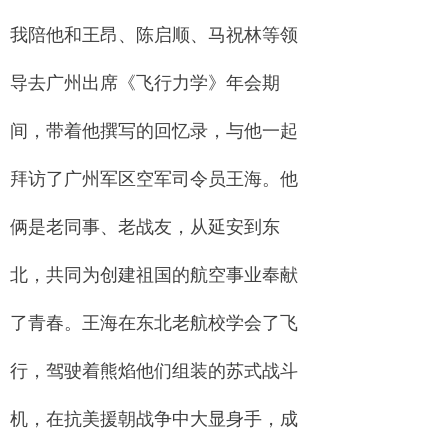
我陪他和王昂、陈启顺、马祝林等领
导去广州出席《飞行力学》年会期
间，带着他撰写的回忆录，与他一起
拜访了广州军区空军司令员王海。他
俩是老同事、老战友，从延安到东
北，共同为创建祖国的航空事业奉献
了青春。王海在东北老航校学会了飞
行，驾驶着熊焰他们组装的苏式战斗
机，在抗美援朝战争中大显身手，成