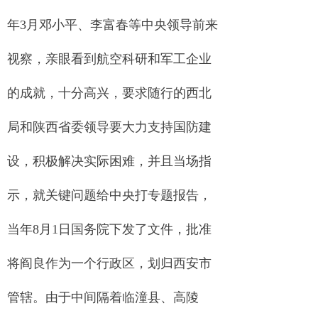
年3月邓小平、李富春等中央领导前来
视察，亲眼看到航空科研和军工企业
的成就，十分高兴，要求随行的西北
局和陕西省委领导要大力支持国防建
设，积极解决实际困难，并且当场指
示，就关键问题给中央打专题报告，
当年8月1日国务院下发了文件，批准
将阎良作为一个行政区，划归西安市
管辖。由于中间隔着临潼县、高陵