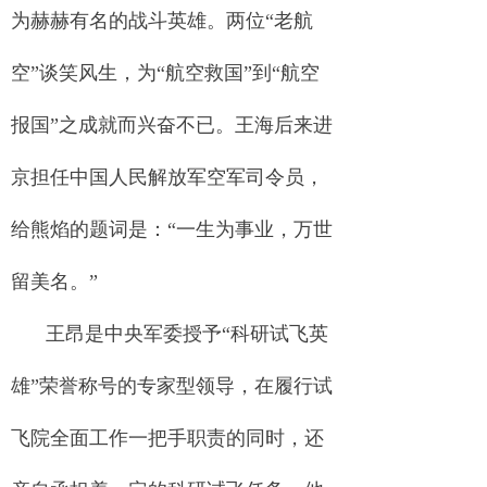
为赫赫有名的战斗英雄。两位“老航
空”谈笑风生，为“航空救国”到“航空
报国”之成就而兴奋不已。王海后来进
京担任中国人民解放军空军司令员，
给熊焰的题词是：“一生为事业，万世
留美名。”
王昂是中央军委授予“科研试飞英
雄”荣誉称号的专家型领导，在履行试
飞院全面工作一把手职责的同时，还