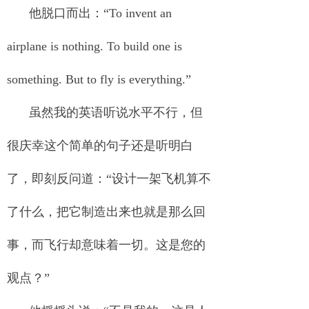
他脱口而出：“To invent an
airplane is nothing. To build one is
something. But to fly is everything.”
虽然我的英语听说水平不行，但
很庆幸这个简单的句子还是听明白
了，即刻反问道：“设计一架飞机算不
了什么，把它制造出来也就是那么回
事，而飞行却意味着一切。这是您的
观点？”