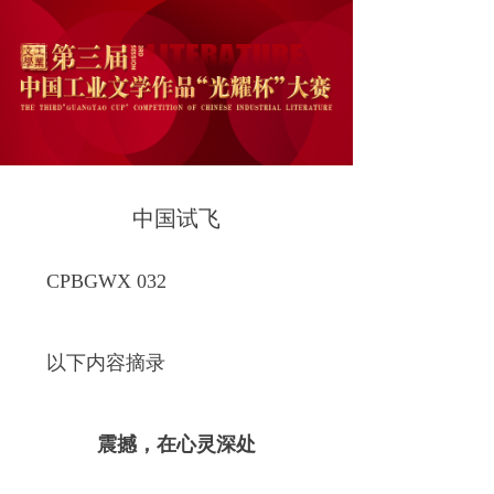
中国试飞
CPBGWX 032
以下内容摘录
震撼，在心灵深处