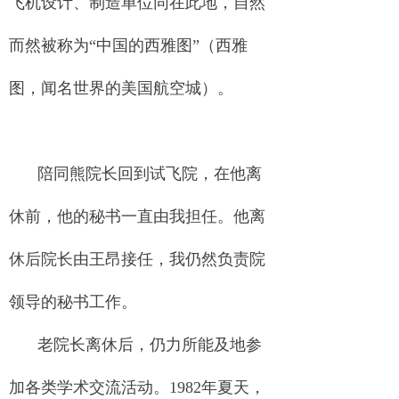
飞机设计、制造单位同在此地，自然
而然被称为“中国的西雅图”（西雅
图，闻名世界的美国航空城）。
陪同熊院长回到试飞院，在他离
休前，他的秘书一直由我担任。他离
休后院长由王昂接任，我仍然负责院
领导的秘书工作。
老院长离休后，仍力所能及地参
加各类学术交流活动。1982年夏天，