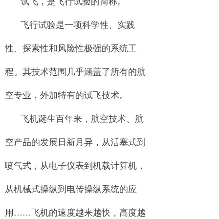
试飞，是飞行试验的简称。
飞行试验是一项科学性、实践
性、探索性和风险性极强的系统工
程。其技术范围几乎涵盖了所有的航
空专业，外加特有的试飞技术。
飞机诞生百年来，航空技术、航
空产品的发展日新月异，从活塞式到
喷气式，从电子仪表到机载计算机，
从机械式操纵到电传操纵系统的应
用……飞机的速度越来越快，高度越